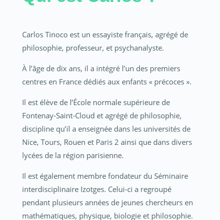
Carlos Tinoco est un essayiste français, agrégé de
philosophie, professeur, et psychanalyste.
À l’âge de dix ans, il a intégré l’un des premiers
centres en France dédiés aux enfants « précoces ».
Il est élève de l’École normale supérieure de
Fontenay-Saint-Cloud et agrégé de philosophie,
discipline qu’il a enseignée dans les universités de
Nice, Tours, Rouen et Paris 2 ainsi que dans divers
lycées de la région parisienne.
Il est également membre fondateur du Séminaire
interdisciplinaire Izotges. Celui-ci a regroupé
pendant plusieurs années de jeunes chercheurs en
mathématiques, physique, biologie et philosophie.