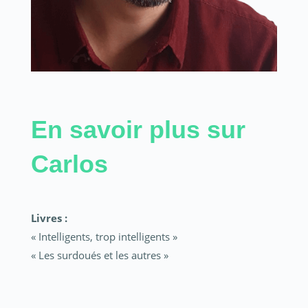
En savoir plus sur
Carlos
Livres :
« Intelligents, trop intelligents »
« Les surdoués et les autres »