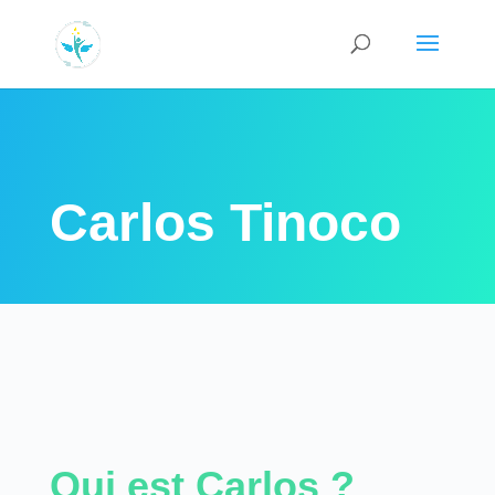
Carlos Tinoco
Qui est Carlos ?