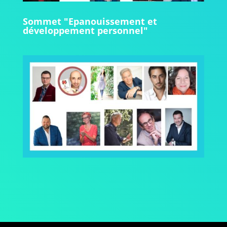
Sommet "Epanouissement et
développement personnel"