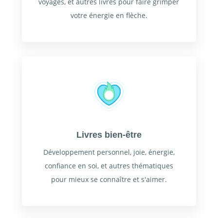
voyages, et autres livres pour faire grimper
votre énergie en flèche.
Livres bien-être
Développement personnel, joie, énergie,
confiance en soi, et autres thématiques
pour mieux se connaître et s'aimer.