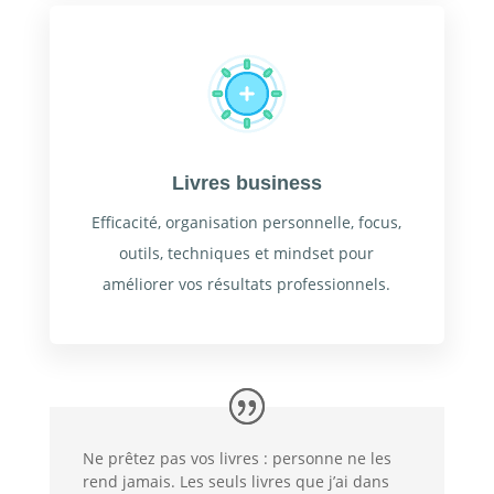
Livres business
Efficacité, organisation personnelle, focus,
outils, techniques et mindset pour
améliorer vos résultats professionnels.
Ne prêtez pas vos livres : personne ne les
rend jamais. Les seuls livres que j’ai dans