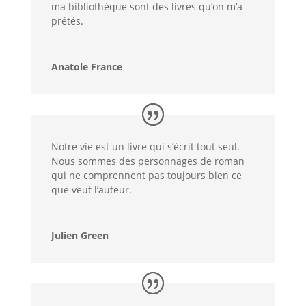
ma bibliothèque sont des livres qu’on m’a
prêtés.
Anatole France
Notre vie est un livre qui s’écrit tout seul.
Nous sommes des personnages de roman
qui ne comprennent pas toujours bien ce
que veut l’auteur.
Julien Green