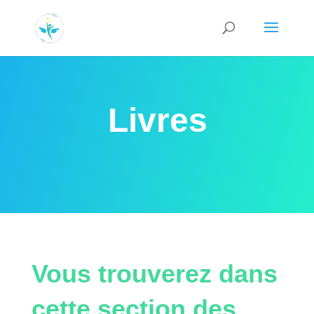
Livres
Vous trouverez dans
cette section des