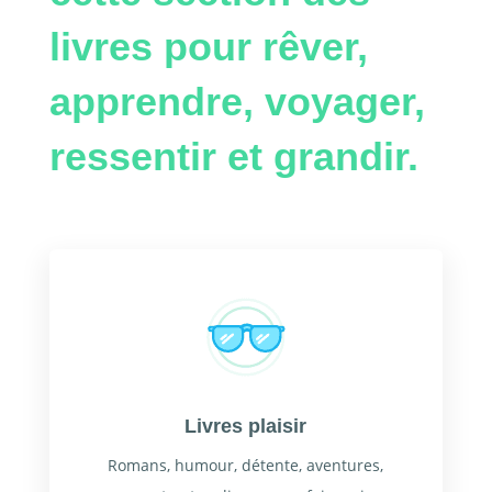
livres pour rêver,
apprendre, voyager,
ressentir et grandir.
Livres plaisir
Romans, humour, détente, aventures,