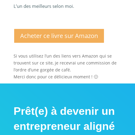
L’un des meilleurs selon moi.
Acheter ce livre sur Amazon
Si vous utilisez l’un des liens vers Amazon qui se
trouvent sur ce site, je recevrai une commission de
l’ordre d’une gorgée de café.
Merci donc pour ce délicieux moment ! 🙂
Prêt(e) à devenir un
entrepreneur aligné