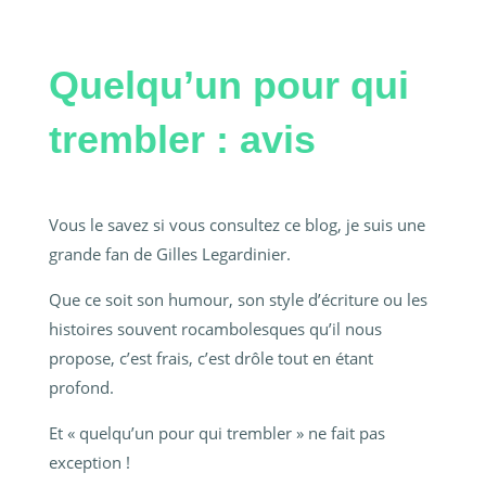
Quelqu’un pour qui
trembler : avis
Vous le savez si vous consultez ce blog, je suis une
grande fan de Gilles Legardinier.
Que ce soit son humour, son style d’écriture ou les
histoires souvent rocambolesques qu’il nous
propose, c’est frais, c’est drôle tout en étant
profond.
Et « quelqu’un pour qui trembler » ne fait pas
exception !