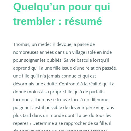
Quelqu’un pour qui
trembler : résumé
Thomas, un médecin dévoué, a passé de
nombreuses années dans un village isolé en Inde
pour soigner les oubliés. Sa vie bascule lorsqu’il
apprend qu’il a une fille issue d’une relation passée,
une fille qu’il n’a jamais connue et qui est
désormais une adulte. Confronté à la réalité qu’il a
donné moins à sa propre fille qu’à de parfaits
inconnus, Thomas se trouve face à un dilemme
poignant : est-il possible de devenir père vingt ans
plus tard dans un monde dont il a perdu tous les
repères ? Déterminé à se rapprocher de sa fille, il