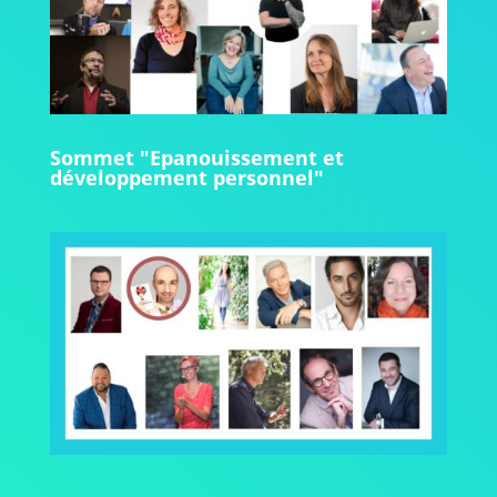
Sommet "Epanouissement et
développement personnel"