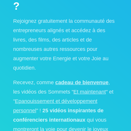
?
Rejoignez gratuitement la communauté des
entrepreneurs alignés et accédez à des
livres, des films, des articles et de
nombreuses autres ressources pour
augmenter votre Energie et votre Joie au
quotidien.
Recevez, comme
cadeau de bienvenue
,
les vidéos des Sommets "
Et maintenant
" et
"
Epanouissement et développement
personnel
" !
25 vidéos inspirantes de
conférenciers internationaux
qui vous
montreront la voie pour devenir le joyeux