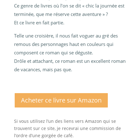
Ce genre de livres où l’on se dit « chic la journée est
terminée, que me réserve cette aventure » ?
Et ce livre en fait partie.
Telle une croisière, il nous fait voguer au gré des
remous des personnages haut en couleurs qui
composent ce roman qui se déguste.
Drôle et attachant, ce roman est un excellent roman
de vacances, mais pas que.
Acheter ce livre sur Amazon
Si vous utilisez l’un des liens vers Amazon qui se
trouvent sur ce site, je recevrai une commission de
l’ordre d’une gorgée de café.