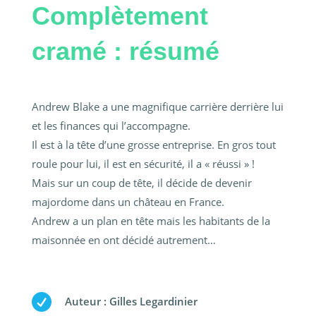
Complètement
cramé : résumé
Andrew Blake a une magnifique carrière derrière lui
et les finances qui l’accompagne.
Il est à la tête d’une grosse entreprise. En gros tout
roule pour lui, il est en sécurité, il a « réussi » !
Mais sur un coup de tête, il décide de devenir
majordome dans un château en France.
Andrew a un plan en tête mais les habitants de la
maisonnée en ont décidé autrement…

Auteur : Gilles Legardinier