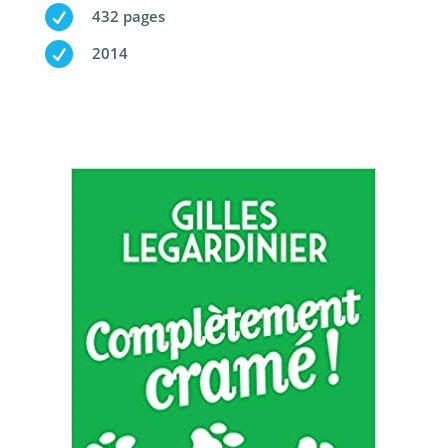

432 pages

2014