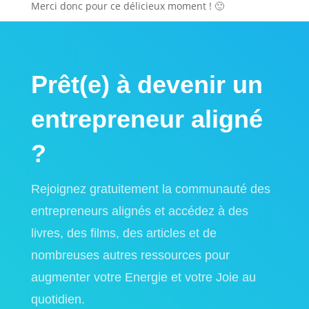
Merci donc pour ce délicieux moment ! 🙂
Prêt(e) à devenir un
entrepreneur aligné
?
Rejoignez gratuitement la communauté des
entrepreneurs alignés et accédez à des
livres, des films, des articles et de
nombreuses autres ressources pour
augmenter votre Energie et votre Joie au
quotidien.