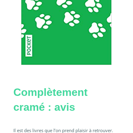
Complètement
cramé : avis
Il est des livres que l’on prend plaisir à retrouver.