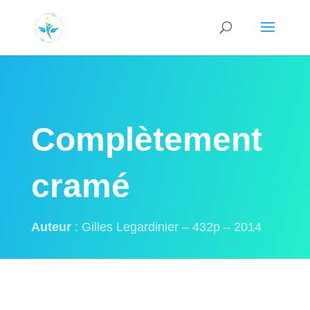
Complètement
cramé
Auteur
: Gilles Legardinier – 432p – 2014