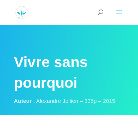
Vivre sans
pourquoi
Auteur
: Alexandre Jollien – 336p – 2015