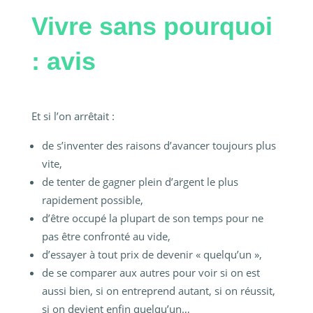
Vivre sans pourquoi
: avis
Et si l’on arrêtait :
de s’inventer des raisons d’avancer toujours plus
vite,
de tenter de gagner plein d’argent le plus
rapidement possible,
d’être occupé la plupart de son temps pour ne
pas être confronté au vide,
d’essayer à tout prix de devenir « quelqu’un »,
de se comparer aux autres pour voir si on est
aussi bien, si on entreprend autant, si on réussit,
si on devient enfin quelqu’un…