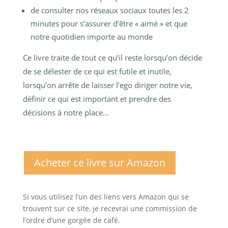
de consulter nos réseaux sociaux toutes les 2
minutes pour s’assurer d’être « aimé » et que
notre quotidien importe au monde
Ce livre traite de tout ce qu’il reste lorsqu’on décide
de se délester de ce qui est futile et inutile,
lorsqu’on arrête de laisser l’ego diriger notre vie,
définir ce qui est important et prendre des
décisions à notre place…
Acheter ce livre sur Amazon
Si vous utilisez l’un des liens vers Amazon qui se
trouvent sur ce site, je recevrai une commission de
l’ordre d’une gorgée de café.