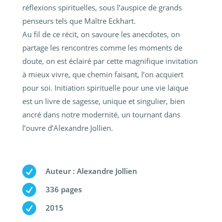
réflexions spirituelles, sous l’auspice de grands
penseurs tels que Maître Eckhart.
Au fil de ce récit, on savoure les anecdotes, on
partage les rencontres comme les moments de
doute, on est éclairé par cette magnifique invitation
à mieux vivre, que chemin faisant, l’on acquiert
pour soi. Initiation spirituelle pour une vie laïque
est un livre de sagesse, unique et singulier, bien
ancré dans notre modernité, un tournant dans
l’ouvre d’Alexandre Jollien.

Auteur : Alexandre Jollien

336 pages

2015