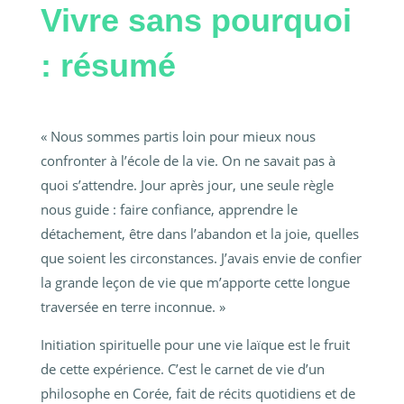
Vivre sans pourquoi
: résumé
« Nous sommes partis loin pour mieux nous
confronter à l’école de la vie. On ne savait pas à
quoi s’attendre. Jour après jour, une seule règle
nous guide : faire confiance, apprendre le
détachement, être dans l’abandon et la joie, quelles
que soient les circonstances. J’avais envie de confier
la grande leçon de vie que m’apporte cette longue
traversée en terre inconnue. »
Initiation spirituelle pour une vie laïque est le fruit
de cette expérience. C’est le carnet de vie d’un
philosophe en Corée, fait de récits quotidiens et de