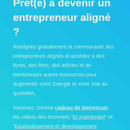
Prêt(e) à devenir un
entrepreneur aligné
?
Rejoignez gratuitement la communauté des
entrepreneurs alignés et accédez à des
livres, des films, des articles et de
nombreuses autres ressources pour
augmenter votre Energie et votre Joie au
quotidien.
Recevez, comme
cadeau de bienvenue
,
les vidéos des Sommets "
Et maintenant
" et
"
Epanouissement et développement