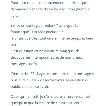
Pour tout ceux qui en ont entendu parlé et qui se
demande s’il mérite d’être lu, voici mon (humble)
avis.
Est-ce un conte pour enfant ? Une épopée
fantastique ? Un récit poétique ?
Je dirais que c’est tout cela en même temps et bien
plus !
Il est question d’une aventure magique, de
découvertes intemporelles, et de nombreux
messages codés.
Chacun des 27 chapitres comportent un message et
plusieurs niveaux de lecture (d’où la question du
public-cible de ce livre).
Quoi qu’il en soit, je n’ai encore jamais rencontré
quelqu’un que la lecture de ce livre ait laissé