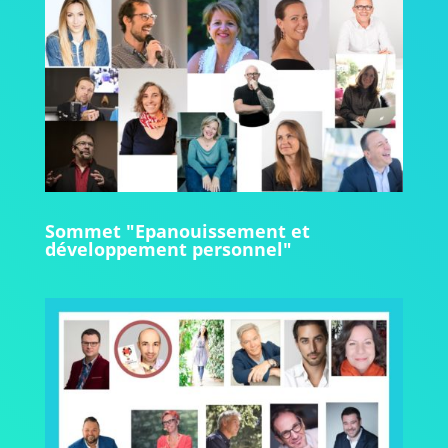
Sommet "Epanouissement et
développement personnel"