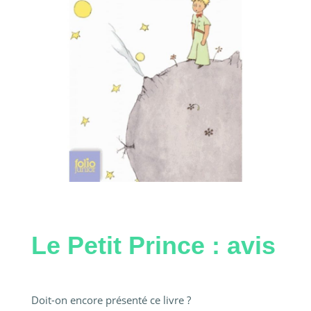
Le Petit Prince : avis
Doit-on encore présenté ce livre ?