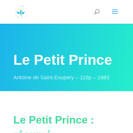
Le Petit Prince
Antoine de Saint-Exupery – 115p – 1983
Le Petit Prince :