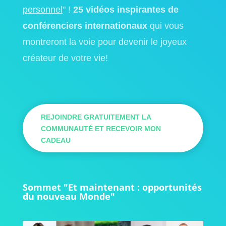
personnel
" !
25 vidéos inspirantes de
conférenciers internationaux
qui vous
montreront la voie pour devenir le joyeux
créateur de votre vie!
REJOINDRE GRATUITEMENT LA
COMMUNAUTÉ ET RECEVOIR MON
CADEAU
Sommet "Et maintenant : opportunités
du nouveau Monde"