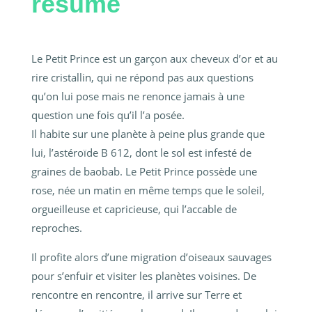
résumé
Le Petit Prince est un garçon aux cheveux d’or et au
rire cristallin, qui ne répond pas aux questions
qu’on lui pose mais ne renonce jamais à une
question une fois qu’il l’a posée.
Il habite sur une planète à peine plus grande que
lui, l’astéroïde B 612, dont le sol est infesté de
graines de baobab. Le Petit Prince possède une
rose, née un matin en même temps que le soleil,
orgueilleuse et capricieuse, qui l’accable de
reproches.
Il profite alors d’une migration d’oiseaux sauvages
pour s’enfuir et visiter les planètes voisines. De
rencontre en rencontre, il arrive sur Terre et