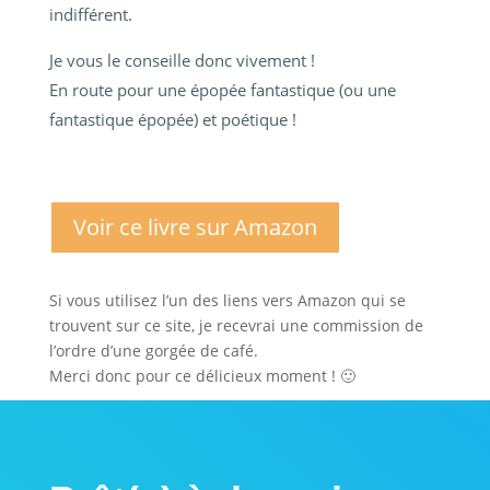
indifférent.
Je vous le conseille donc vivement !
En route pour une épopée fantastique (ou une
fantastique épopée) et poétique !
Voir ce livre sur Amazon
Si vous utilisez l’un des liens vers Amazon qui se
trouvent sur ce site, je recevrai une commission de
l’ordre d’une gorgée de café.
Merci donc pour ce délicieux moment ! 🙂